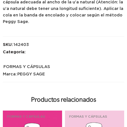
cápsula adecuada al ancho de la u’a natural (Atención: la
u’a natural debe tener una longitud suficiente). Aplicar la
cola en la banda de encolado y colocar según el método
Peggy Sage.
SKU:
142403
Categoría:
FORMAS Y CÁPSULAS
Marca:
PEGGY SAGE
Productos relacionados
FORMAS Y CÁPSULAS
FORMAS Y CÁPSULAS