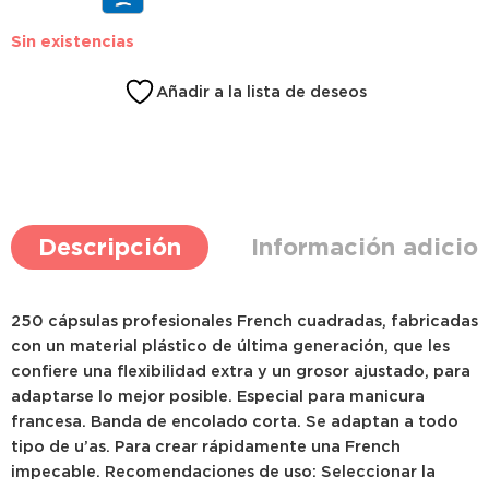
Sin existencias
Añadir a la lista de deseos
Descripción
Información adicio
250 cápsulas profesionales French cuadradas, fabricadas
con un material plástico de última generación, que les
confiere una flexibilidad extra y un grosor ajustado, para
adaptarse lo mejor posible. Especial para manicura
francesa. Banda de encolado corta. Se adaptan a todo
tipo de u’as. Para crear rápidamente una French
impecable. Recomendaciones de uso: Seleccionar la