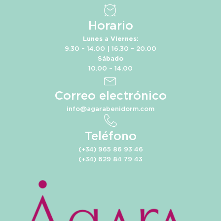
Horario
Lunes a Viernes:
9.30 – 14.00 | 16.30 – 20.00
Sábado
10.00 – 14.00
Correo electrónico
info@agarabenidorm.com
Teléfono
(+34) 965 86 93 46
(+34) 629 84 79 43