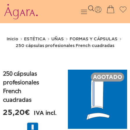
Inicio
ESTÉTICA
UÑAS
FORMAS Y CÁPSULAS
250 cápsulas profesionales French cuadradas
250 cápsulas
AGOTADO
profesionales
French
cuadradas
25,20
€
IVA incl.