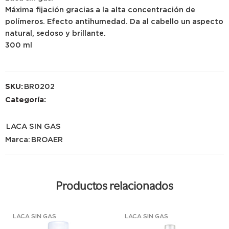
Máxima fijación gracias a la alta concentración de
polímeros. Efecto antihumedad. Da al cabello un aspecto
natural, sedoso y brillante.
300 ml
SKU:
BR0202
Categoría:
LACA SIN GAS
Marca:
BROAER
Productos relacionados
LACA SIN GAS
LACA SIN GAS