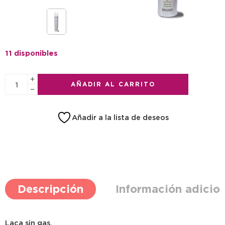
11 disponibles
AÑADIR AL CARRITO
Añadir a la lista de deseos
Descripción
Información adicio
Laca sin gas.