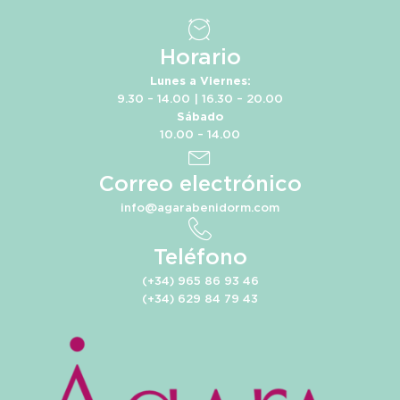
Horario
Lunes a Viernes:
9.30 – 14.00 | 16.30 – 20.00
Sábado
10.00 – 14.00
Correo electrónico
info@agarabenidorm.com
Teléfono
(+34) 965 86 93 46
(+34) 629 84 79 43