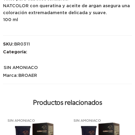
NATCOLOR con queratina y aceite de argan asegura una
coloración extremadamente delicada y suave.
100 ml
SKU:
BR0311
Categoría:
SIN AMONIACO
Marca:
BROAER
Productos relacionados
SIN AMONIACO
SIN AMONIACO