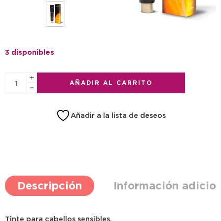
3 disponibles
AÑADIR AL CARRITO
Añadir a la lista de deseos
Descripción
Información adicio
Tinte para cabellos sensibles.