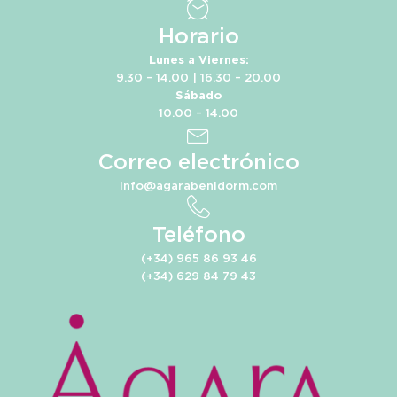
Horario
Lunes a Viernes:
9.30 – 14.00 | 16.30 – 20.00
Sábado
10.00 – 14.00
Correo electrónico
info@agarabenidorm.com
Teléfono
(+34) 965 86 93 46
(+34) 629 84 79 43