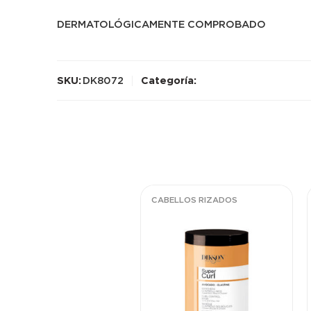
DERMATOLÓGICAMENTE COMPROBADO
SKU:
DK8072
Categoría:
CABELLOS RIZADOS