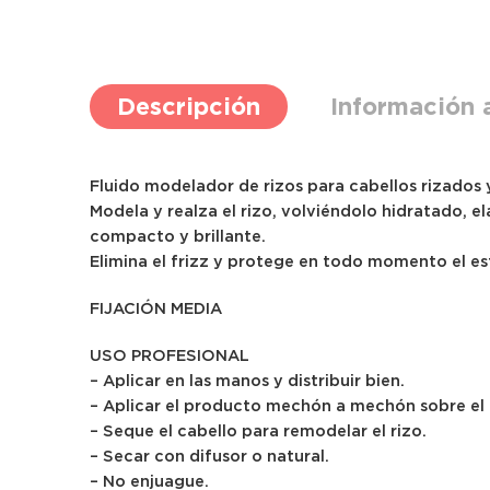
Descripción
Información 
Fluido modelador de rizos para cabellos rizados 
Modela y realza el rizo, volviéndolo hidratado, el
compacto y brillante.
Elimina el frizz y protege en todo momento el est
FIJACIÓN MEDIA
USO PROFESIONAL
– Aplicar en las manos y distribuir bien.
– Aplicar el producto mechón a mechón sobre el
– Seque el cabello para remodelar el rizo.
– Secar con difusor o natural.
– No enjuague.