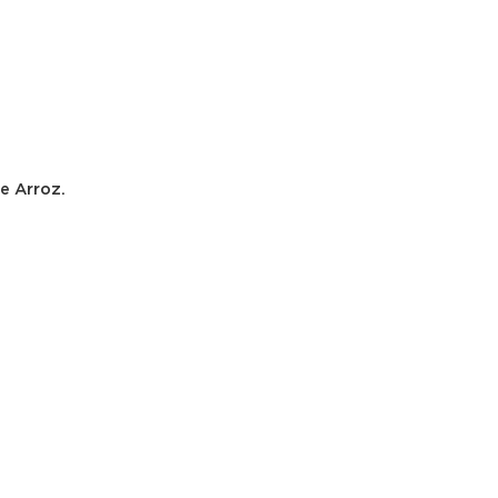
e Arroz.