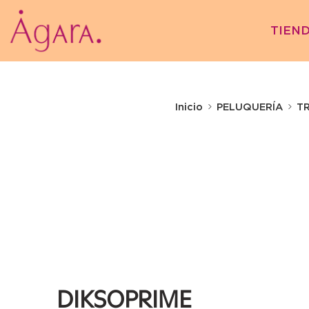
TIEN
Inicio
PELUQUERÍA
T
DIKSOPRIME