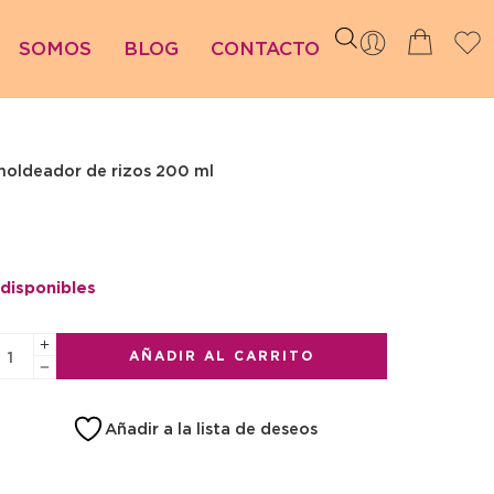
SOMOS
BLOG
CONTACTO
oldeador de rizos 200 ml
 disponibles
AÑADIR AL CARRITO
Añadir a la lista de deseos