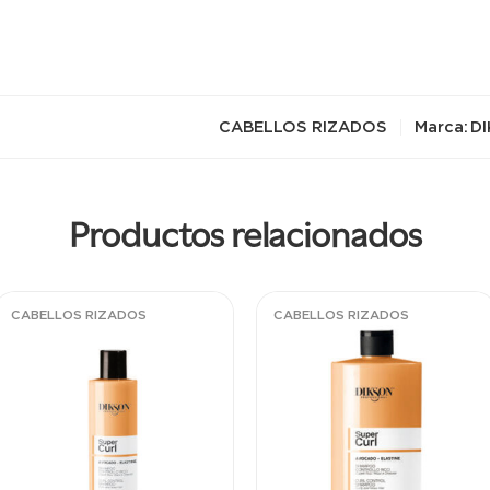
CABELLOS RIZADOS
Marca:
DI
Productos relacionados
CABELLOS RIZADOS
CABELLOS RIZADOS