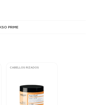
KSO PRIME
CABELLOS RIZADOS