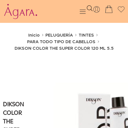
Inicio
PELUQUERÍA
TINTES
PARA TODO TIPO DE CABELLOS
DIKSON COLOR THE SUPER COLOR 120 ML 5.5
DIKSON
COLOR
THE