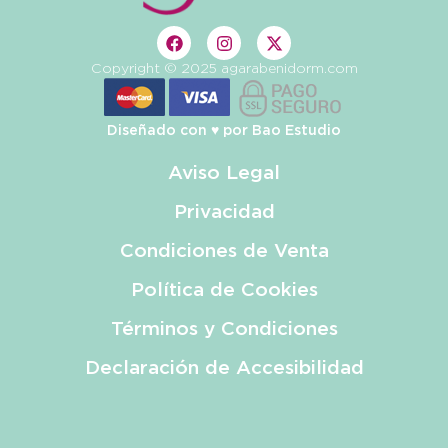
Copyright © 2025 agarabenidorm.com
Diseñado con ♥️ por
Bao Estudio
Aviso Legal
Privacidad
Condiciones de Venta
Política de Cookies
Términos y Condiciones
Declaración de Accesibilidad