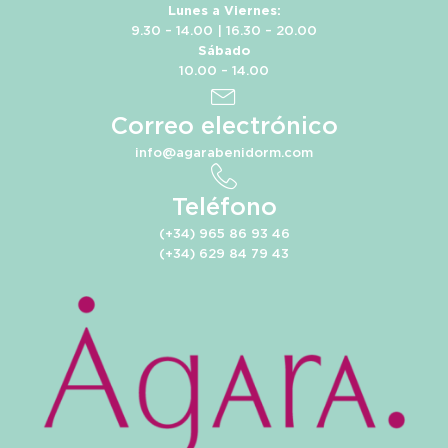
Lunes a Viernes:
9.30 – 14.00 | 16.30 – 20.00
Sábado
10.00 – 14.00
Correo electrónico
info@agarabenidorm.com
Teléfono
(+34) 965 86 93 46
(+34) 629 84 79 43