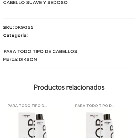
CABELLO SUAVE Y SEDOSO
SKU:
DK9065
Categoría:
PARA TODO TIPO DE CABELLOS
Marca:
DIKSON
Productos relacionados
PARA TODO TIPO DE CABELLOS
PARA TODO TIPO DE CABELLOS