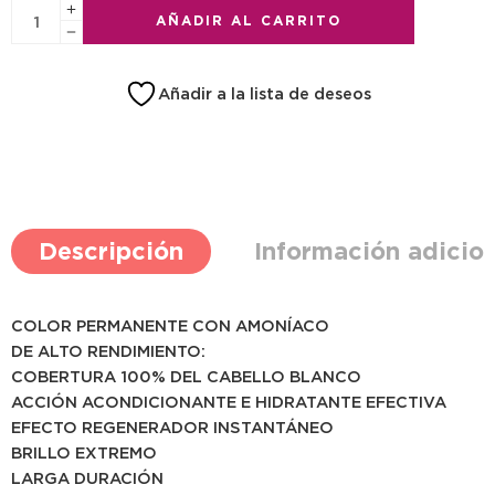
AÑADIR AL CARRITO
Añadir a la lista de deseos
Descripción
Información adicio
COLOR PERMANENTE CON AMONÍACO
DE ALTO RENDIMIENTO:
COBERTURA 100% DEL CABELLO BLANCO
ACCIÓN ACONDICIONANTE E HIDRATANTE EFECTIVA
EFECTO REGENERADOR INSTANTÁNEO
BRILLO EXTREMO
LARGA DURACIÓN