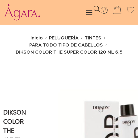
Inicio
PELUQUERÍA
TINTES
PARA TODO TIPO DE CABELLOS
DIKSON COLOR THE SUPER COLOR 120 ML 6.5
DIKSON
COLOR
THE