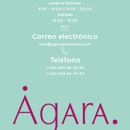
Lunes a Viernes:
9.30 – 14.00 | 16.30 – 20.00
Sábado
10.00 – 14.00
Correo electrónico
info@agarabenidorm.com
Teléfono
(+34) 965 86 93 46
(+34) 629 84 79 43