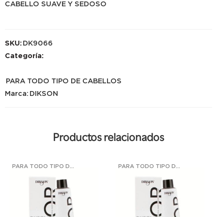
CABELLO SUAVE Y SEDOSO
SKU:
DK9066
Categoría:
PARA TODO TIPO DE CABELLOS
Marca:
DIKSON
Productos relacionados
PARA TODO TIPO DE CABELLOS
PARA TODO TIPO DE CABELLOS