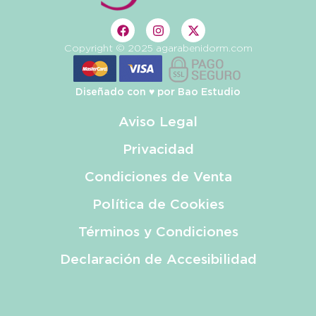
Copyright © 2025 agarabenidorm.com
Diseñado con ♥️ por
Bao Estudio
Aviso Legal
Privacidad
Condiciones de Venta
Política de Cookies
Términos y Condiciones
Declaración de Accesibilidad