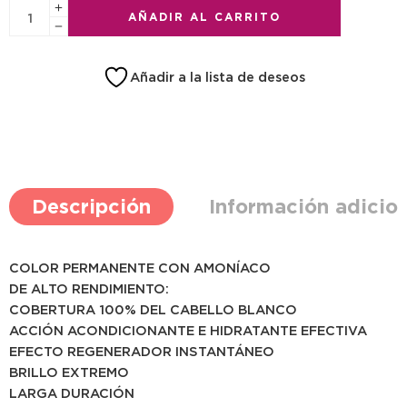
AÑADIR AL CARRITO
Añadir a la lista de deseos
Descripción
Información adicio
COLOR PERMANENTE CON AMONÍACO
DE ALTO RENDIMIENTO:
COBERTURA 100% DEL CABELLO BLANCO
ACCIÓN ACONDICIONANTE E HIDRATANTE EFECTIVA
EFECTO REGENERADOR INSTANTÁNEO
BRILLO EXTREMO
LARGA DURACIÓN