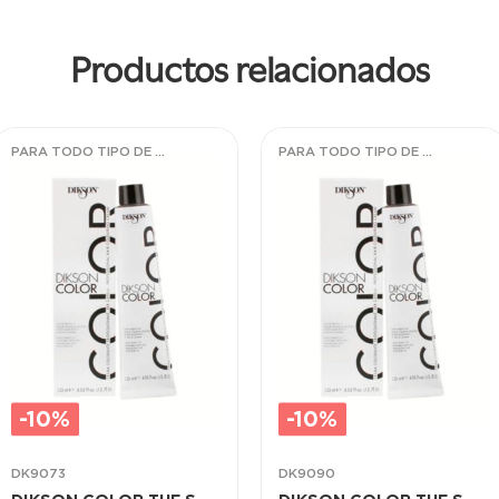
Productos relacionados
PARA TODO TIPO DE CABELLOS
PARA TODO TIPO DE CABELLOS
-10%
-10%
DK9073
DK9090