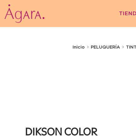
TIEN
Inicio
PELUQUERÍA
TIN
DIKSON COLOR