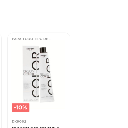
PARA TODO TIPO DE CABELLOS
-10%
DK9062