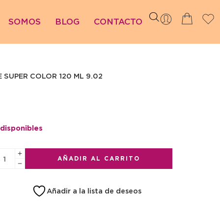
SOMOS
BLOG
CONTACTO
 SUPER COLOR 120 ML 9.02
 disponibles
AÑADIR AL CARRITO
Añadir a la lista de deseos