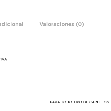
adicional
Valoraciones (0)
TIVA
PARA TODO TIPO DE CABELLOS