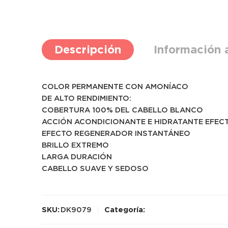
Descripción
Información 
COLOR PERMANENTE CON AMONÍACO
DE ALTO RENDIMIENTO:
COBERTURA 100% DEL CABELLO BLANCO
ACCIÓN ACONDICIONANTE E HIDRATANTE EFEC
EFECTO REGENERADOR INSTANTÁNEO
BRILLO EXTREMO
LARGA DURACIÓN
CABELLO SUAVE Y SEDOSO
SKU:
DK9079
Categoría: