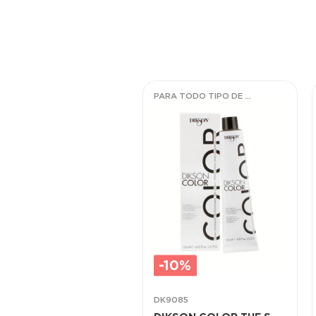
PARA TODO TIPO DE CABELLOS
-10%
DK9085