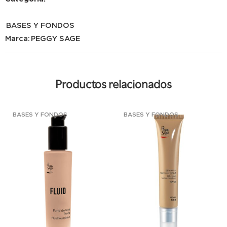
BASES Y FONDOS
Marca:
PEGGY SAGE
Productos relacionados
BASES Y FONDOS
BASES Y FONDOS