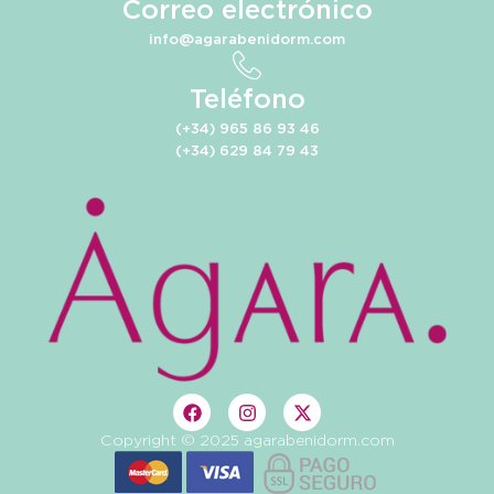
Correo electrónico
info@agarabenidorm.com
Teléfono
(+34) 965 86 93 46
(+34) 629 84 79 43
Copyright © 2025 agarabenidorm.com