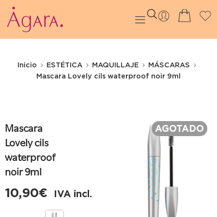
Inicio
ESTÉTICA
MAQUILLAJE
MÁSCARAS
Mascara Lovely cils waterproof noir 9ml
AGOTADO
Mascara
Lovely cils
waterproof
noir 9ml
10,90
€
IVA incl.