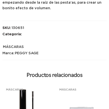
empezando desde la raíz de las pesta’as, para crear un
bonito efecto de volumen.
SKU:
130651
Categoría:
MÁSCARAS
Marca:
PEGGY SAGE
Productos relacionados
MÁSCARAS
MÁSCARAS