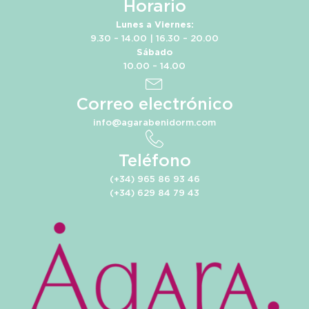
Horario
Lunes a Viernes:
9.30 – 14.00 | 16.30 – 20.00
Sábado
10.00 – 14.00
Correo electrónico
info@agarabenidorm.com
Teléfono
(+34) 965 86 93 46
(+34) 629 84 79 43