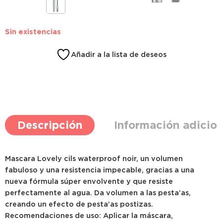
Sin existencias
Añadir a la lista de deseos
Descripción
Información adicio
Mascara Lovely cils waterproof noir, un volumen
fabuloso y una resistencia impecable, gracias a una
nueva fórmula súper envolvente y que resiste
perfectamente al agua. Da volumen a las pesta’as,
creando un efecto de pesta’as postizas.
Recomendaciones de uso: Aplicar la máscara,