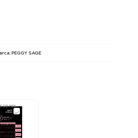
arca:
PEGGY SAGE
EXTENSIONES DE PESTAÑAS