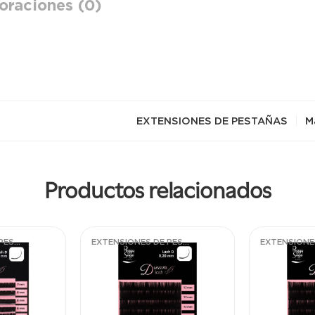
oraciones (0)
EXTENSIONES DE PESTAÑAS
M
Productos relacionados
EXTENSIONES DE PESTAÑAS
EXTENSIONES DE PESTAÑAS