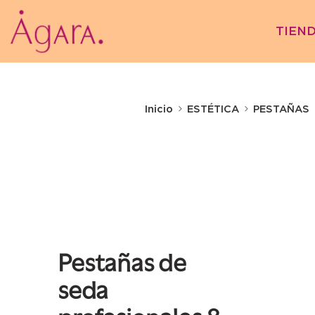
TIEN
Inicio
ESTÉTICA
PESTAÑAS
Pestañas de
seda