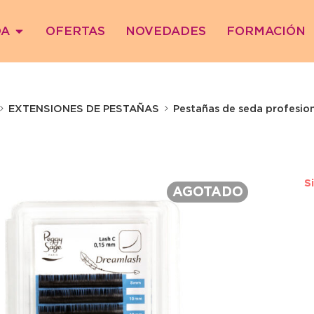
DA
OFERTAS
NOVEDADES
FORMACIÓN
EXTENSIONES DE PESTAÑAS
Pestañas de seda profesiona
S
AGOTADO